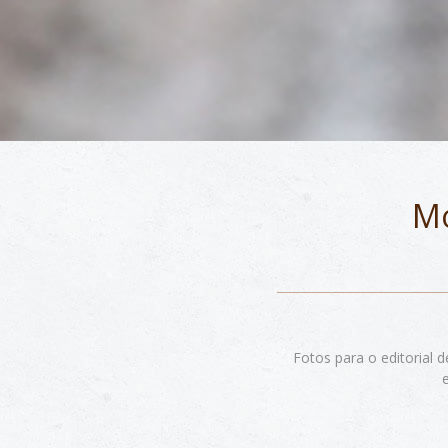
Mo
Fotos para o editorial 