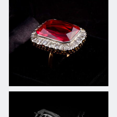
Ballet