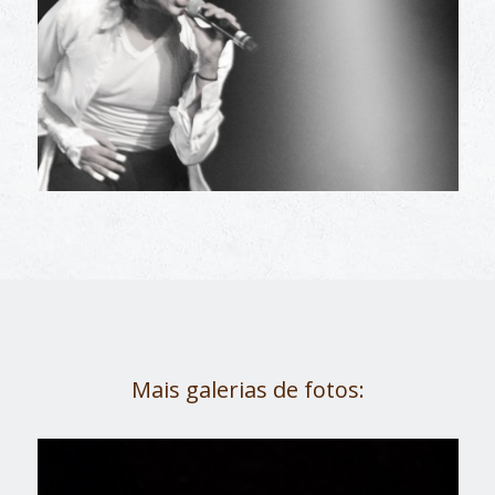
Mais galerias de fotos:
Joias, coleção particular