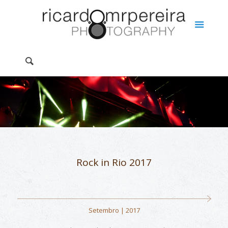
Rock in Rio 2017
Setembro | 2017