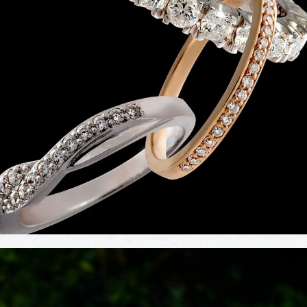
Editorial Casa Assuf