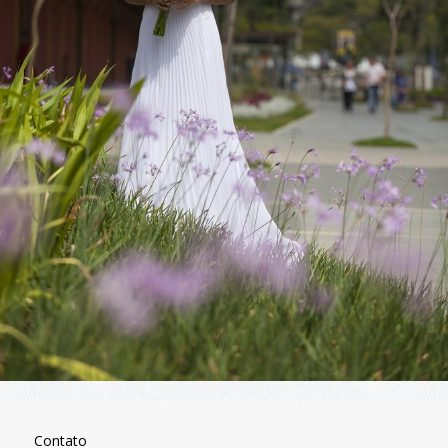
Contato