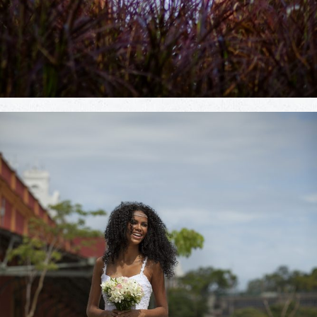
Editorial Inesquecível Casamento